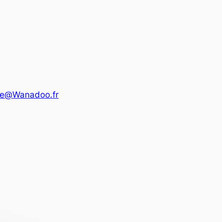
sse@Wanadoo.fr