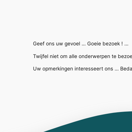
Geef ons uw gevoel … Goeie bezoek ! …
Twijfel niet om alle onderwerpen te bezo
Uw opmerkingen interesseert ons … Bed