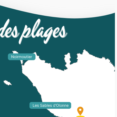
des plages