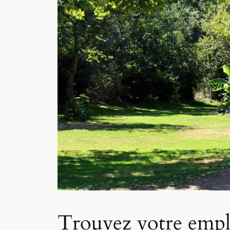
Trouvez votre empl